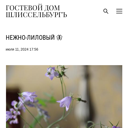
ГОСТЕВОЙ ДОМ
ШЛИССЕЛЬБУРГЪ
НЕЖНО-ЛИЛОВЫЙ 🦋
июля 11, 2024 17:56