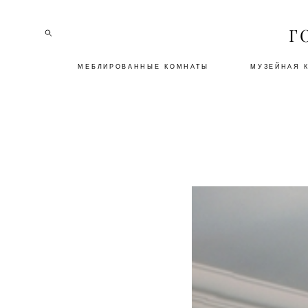
Г
МЕБЛИРОВАННЫЕ КОМНАТЫ
МУЗЕЙНАЯ 