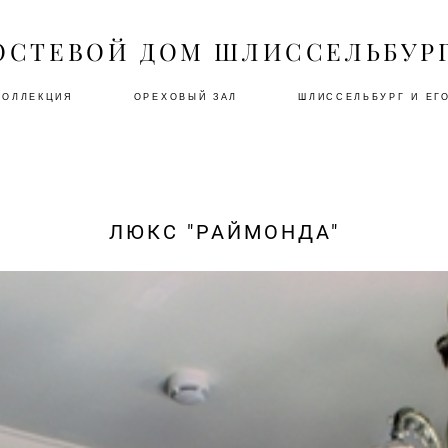
ОСТЕВОЙ ДОМ ШЛИССЕЛЬБУР
КОЛЛЕКЦИЯ
ОРЕХОВЫЙ ЗАЛ
ШЛИССЕЛЬБУРГ И ЕГ
ЛЮКС "РАЙМОНДА"