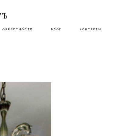
ГЪ
О ОКРЕСТНОСТИ
БЛОГ
КОНТАКТЫ